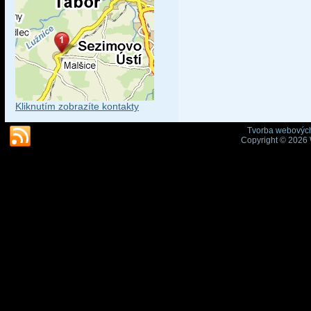
Kliknutím zobrazíte kontakty
Tvorba webových
Copyright © 2026 