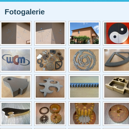
Fotogalerie