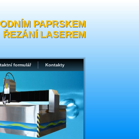
VODNÍM PAPRSKEM
ŘEZÁNÍ LASEREM
taktní formulář
Kontakty